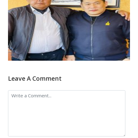
Leave A Comment