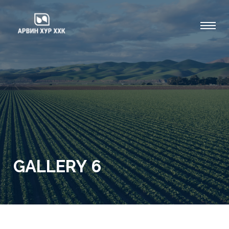
GALLERY 6